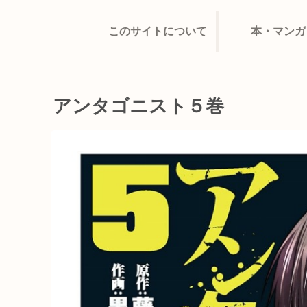
このサイトについて
本・マンガ
アンタゴニスト５巻