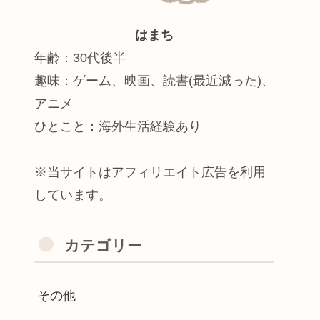
はまち
年齢：30代後半
趣味：ゲーム、映画、読書(最近減った)、
アニメ
ひとこと：海外生活経験あり
※当サイトはアフィリエイト広告を利用
しています。
カテゴリー
その他