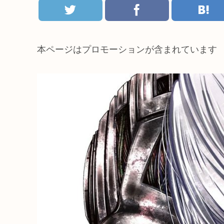
本ページはプロモーションが含まれています