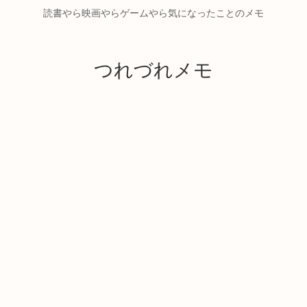
読書やら映画やらゲームやら気になったことのメモ
つれづれメモ