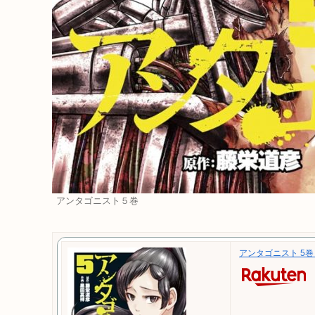
アンタゴニスト５巻
アンタゴニスト 5巻