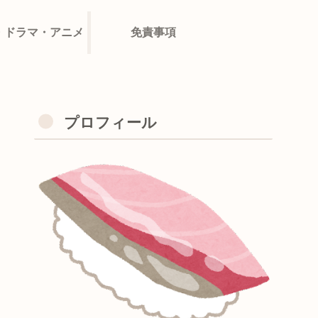
・ドラマ・アニメ
免責事項
プロフィール