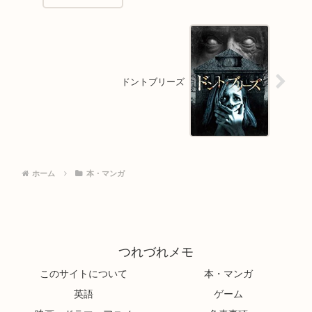
ドントブリーズ
ホーム
本・マンガ
つれづれメモ
このサイトについて
本・マンガ
英語
ゲーム