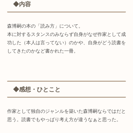
◆内容
森博嗣の本の「読み方」について。
本に対するスタンスのみならず自身がなぜ作家として成
功した（本人は言ってない）のかや、自身がどう読書を
してきたのかなど書かれた一冊。
◆感想・ひとこと
作家として独自のジャンルを築いた森博嗣ならではだと
思う。読書でもやっぱり考え方が違うなぁと思った。