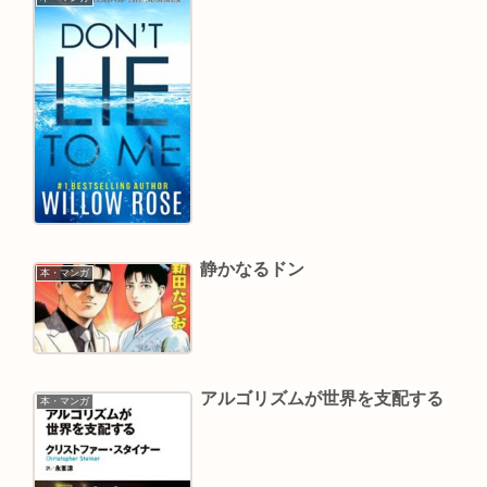
静かなるドン
本・マンガ
アルゴリズムが世界を支配する
本・マンガ