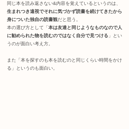
同じ本を読み返さない&内容を覚えているというのは、
生まれつき遠視でそれに気づかず読書を続けてきたから
身についた独自の読書観
だと思う。
本の選び方として「
本は友達と同じようなものなので人
に勧められた物を読むのではなく自分で見つける
」とい
うのが面白い考え方。
また「本を探すのも本を読むのと同じくらい時間をかけ
る」というのも面白い。