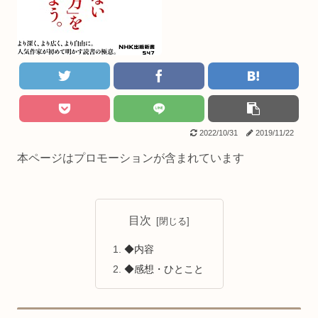
2022/10/31
2019/11/22
本ページはプロモーションが含まれています
目次
◆内容
◆感想・ひとこと