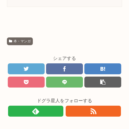
本・マンガ
シェアする
ドグラ星人をフォローする