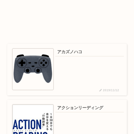
アカズノハコ
2019/11/12
アクションリーディング